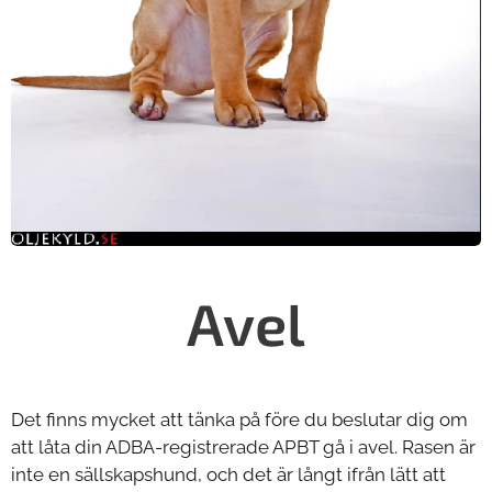
Avel
Det finns mycket att tänka på före du beslutar dig om
att låta din ADBA-registrerade APBT gå i avel. Rasen är
inte en sällskapshund, och det är långt ifrån lätt att