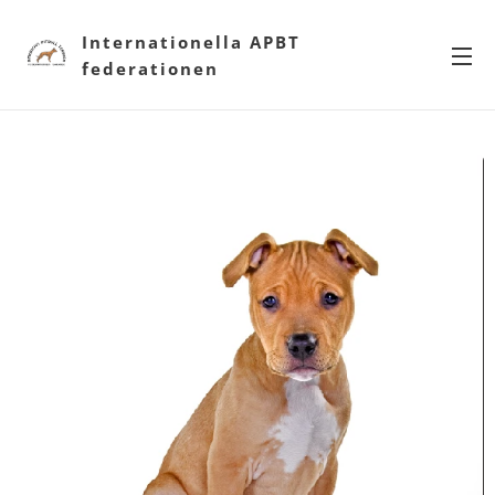
Internationella APBT
federationen